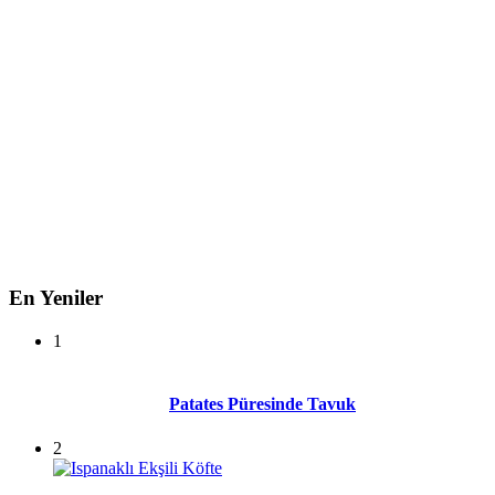
En Yeniler
1
Patates Püresinde Tavuk
2