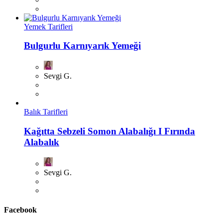
Yemek Tarifleri
Bulgurlu Karnıyarık Yemeği
Sevgi G.
Balık Tarifleri
Kağıtta Sebzeli Somon Alabalığı I Fırında
Alabalık
Sevgi G.
Facebook