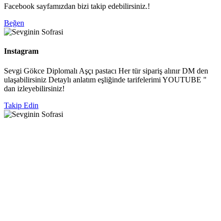
Facebook sayfamızdan bizi takip edebilirsiniz.!
Beğen
Instagram
Sevgi Gökce Diplomalı Aşçı pastacı Her tür sipariş alınır DM den
ulaşabilirsiniz Detaylı anlatım eşliğinde tarifelerimi YOUTUBE "
dan izleyebilirsiniz!
Takip Edin