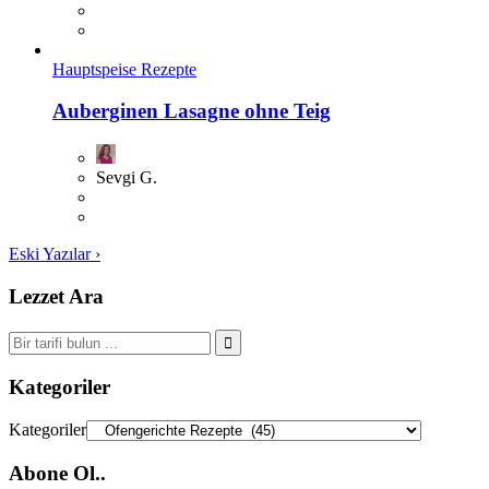
Hauptspeise Rezepte
Auberginen Lasagne ohne Teig
Sevgi G.
Eski Yazılar ›
Lezzet Ara
Kategoriler
Kategoriler
Abone Ol..