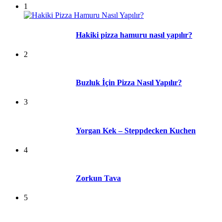
1
Hakiki pizza hamuru nasıl yapılır?
2
Buzluk İçin Pizza Nasıl Yapılır?
3
Yorgan Kek – Steppdecken Kuchen
4
Zorkun Tava
5