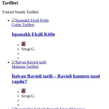
Tarifleri
Yöresel Yemek Tarifleri
Çorba Tarifleri
Ispanaklı Ekşili Köfte
Sevgi G.
Makarna Tarifleri
İtalyan Ravioli tarifi – Ravioli hamuru nasıl
yapılır?
Sevgi G.