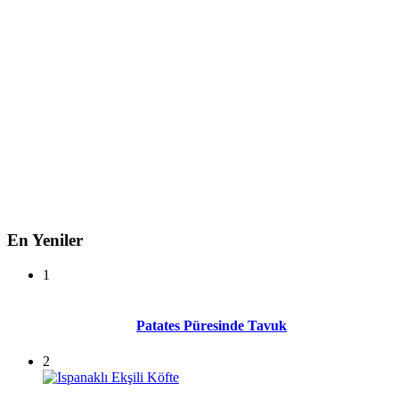
En Yeniler
1
Patates Püresinde Tavuk
2