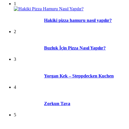
1
Hakiki pizza hamuru nasıl yapılır?
2
Buzluk İçin Pizza Nasıl Yapılır?
3
Yorgan Kek – Steppdecken Kuchen
4
Zorkun Tava
5