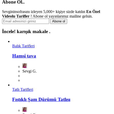
Abone Ol..
Sevgininsofrasını izleyen 5,000+ kişiye sizde katılın
En Özel
Videolu Tarifler
! Abone ol yayınlarımız mailine gelsin.
İncele!
karışık makale .
Balık Tarifleri
Hamsi tava
Sevgi G.
Tatlı Tarifleri
Fıstıklı Şam Dürümü Tatlısı