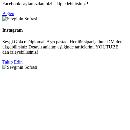
Facebook sayfamızdan bizi takip edebilirsiniz.!
Beğen
Instagram
Sevgi Gökce Diplomalı Aşçı pastacı Her tür sipariş alınır DM den
ulaşabilirsiniz Detaylı anlatım eşliğinde tarifelerimi YOUTUBE "
dan izleyebilirsiniz!
Takip Edin