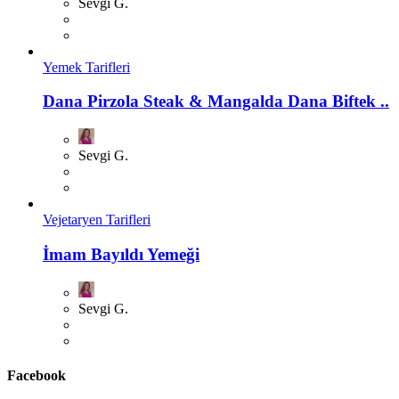
Sevgi G.
Yemek Tarifleri
Dana Pirzola Steak & Mangalda Dana Biftek ..
Sevgi G.
Vejetaryen Tarifleri
İmam Bayıldı Yemeği
Sevgi G.
Facebook