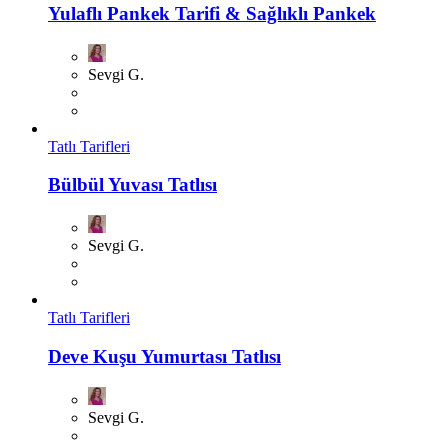
Yulaflı Pankek Tarifi & Sağlıklı Pankek
Sevgi G.
Tatlı Tarifleri
Bülbül Yuvası Tatlısı
Sevgi G.
Tatlı Tarifleri
Deve Kuşu Yumurtası Tatlısı
Sevgi G.