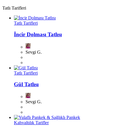
Tatlı Tarifleri
Tatlı Tarifleri
İncir Dolması Tatlısı
Sevgi G.
Tatlı Tarifleri
Gül Tatlısı
Sevgi G.
Kahvaltılık Tarifler