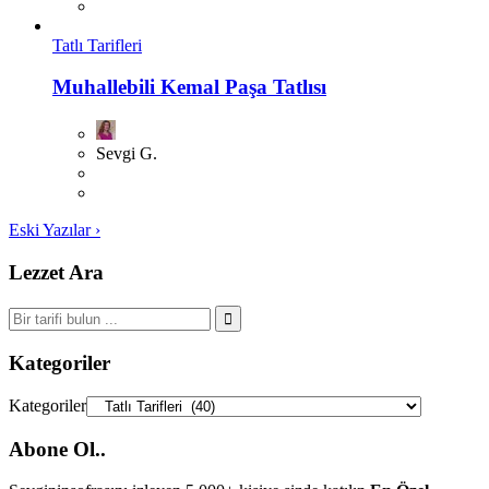
Tatlı Tarifleri
Muhallebili Kemal Paşa Tatlısı
Sevgi G.
Eski Yazılar ›
Lezzet Ara
Kategoriler
Kategoriler
Abone Ol..