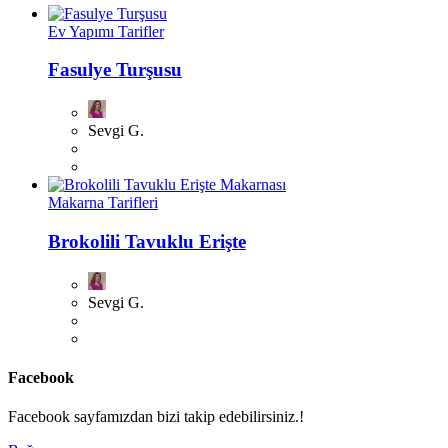
Ev Yapımı Tarifler
Fasulye Turşusu
Sevgi G.
Makarna Tarifleri
Brokolili Tavuklu Erişte
Sevgi G.
Facebook
Facebook sayfamızdan bizi takip edebilirsiniz.!