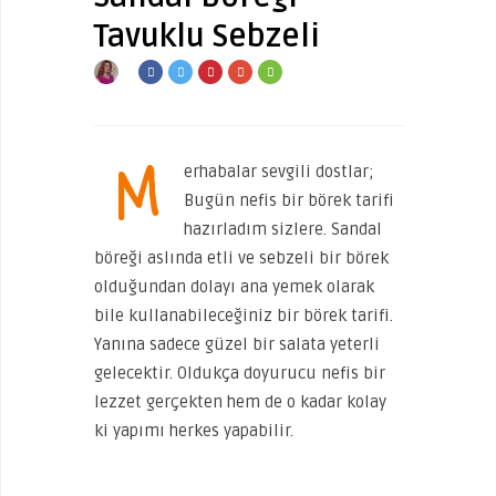
Tavuklu Sebzeli
M
erhabalar sevgili dostlar;
Bugün nefis bir börek tarifi
hazırladım sizlere. Sandal
böreği aslında etli ve sebzeli bir börek
olduğundan dolayı ana yemek olarak
bile kullanabileceğiniz bir börek tarifi.
Yanına sadece güzel bir salata yeterli
gelecektir. Oldukça doyurucu nefis bir
lezzet gerçekten hem de o kadar kolay
ki yapımı herkes yapabilir.