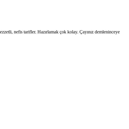
lezzetli, nefis tarifler. Hazırlamak çok kolay. Çayınız demleninceye