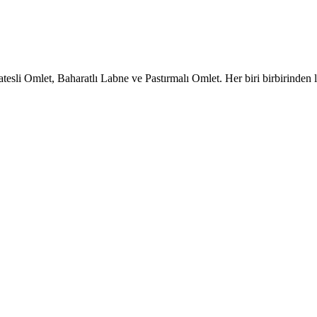
tatesli Omlet, Baharatlı Labne ve Pastırmalı Omlet. Her biri birbirinden 